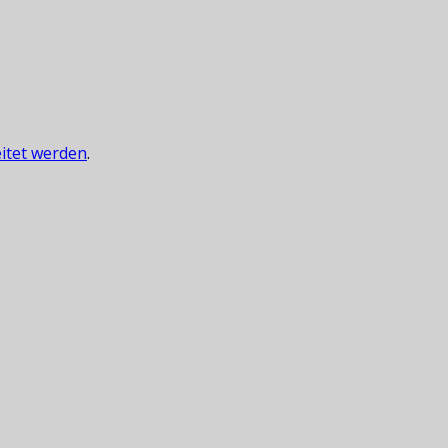
itet werden
.