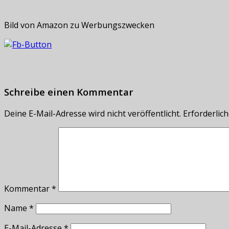
Bild von Amazon zu Werbungszwecken
Schreibe einen Kommentar
Deine E-Mail-Adresse wird nicht veröffentlicht.
Erforderlich
Kommentar
*
Name
*
E-Mail-Adresse
*