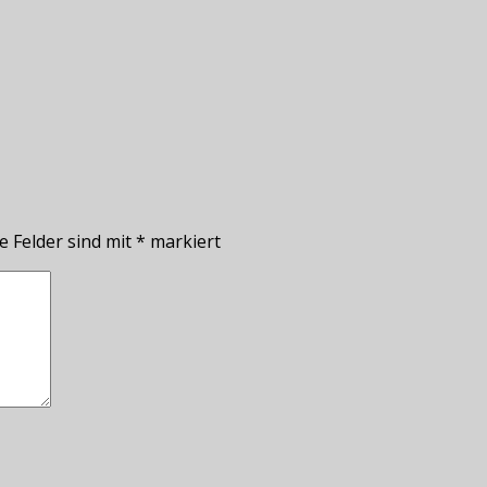
e Felder sind mit
*
markiert