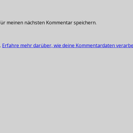
für meinen nächsten Kommentar speichern.
.
Erfahre mehr darüber, wie deine Kommentardaten verarbe