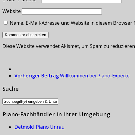
Website
Name, E-Mail-Adresse und Website in diesem Browser 
Diese Website verwendet Akismet, um Spam zu reduzieren
Vorheriger Beitrag
Willkommen bei Piano-Experte
Suche
Piano-Fachhändler in Ihrer Umgebung
Detmold: Piano Unrau