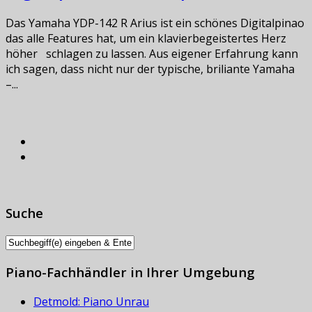
Das Yamaha YDP-142 R Arius ist ein schönes Digitalpinao
das alle Features hat, um ein klavierbegeistertes Herz
höher schlagen zu lassen. Aus eigener Erfahrung kann
ich sagen, dass nicht nur der typische, briliante Yamaha
–...
Suche
Piano-Fachhändler in Ihrer Umgebung
Detmold: Piano Unrau