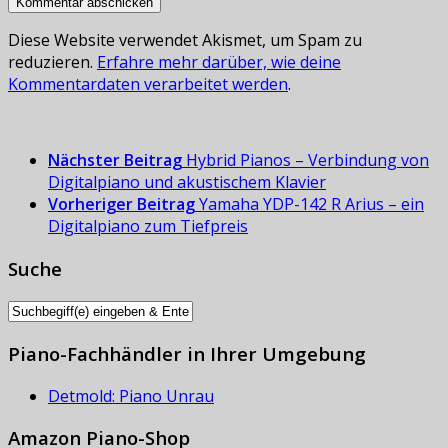
Diese Website verwendet Akismet, um Spam zu
reduzieren.
Erfahre mehr darüber, wie deine
Kommentardaten verarbeitet werden
.
Nächster Beitrag
Hybrid Pianos – Verbindung von
Digitalpiano und akustischem Klavier
Vorheriger Beitrag
Yamaha YDP-142 R Arius – ein
Digitalpiano zum Tiefpreis
Suche
Piano-Fachhändler in Ihrer Umgebung
Detmold: Piano Unrau
Amazon Piano-Shop