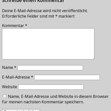
Schreibe einen Kommentar
Deine E-Mail-Adresse wird nicht veröffentlicht.
Erforderliche Felder sind mit
*
markiert
Kommentar
*
Name
*
E-Mail-Adresse
*
Website
Name, E-Mail-Adresse und Website in diesem Browser
für meinen nächsten Kommentar speichern.