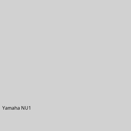
Yamaha NU1