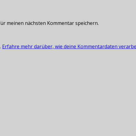
für meinen nächsten Kommentar speichern.
.
Erfahre mehr darüber, wie deine Kommentardaten verarbe