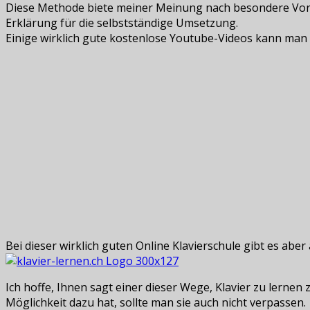
Diese Methode biete meiner Meinung nach besondere Vorte
Erklärung für die selbstständige Umsetzung.
Einige wirklich gute kostenlose Youtube-Videos kann man
Bei dieser wirklich guten Online Klavierschule gibt es abe
Ich hoffe, Ihnen sagt einer dieser Wege, Klavier zu lern
Möglichkeit dazu hat, sollte man sie auch nicht verpassen.