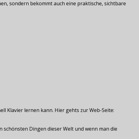
nen, sondern bekommt auch eine praktische, sichtbare
ell Klavier lernen kann. Hier gehts zur Web-Seite:
den schönsten Dingen dieser Welt und wenn man die