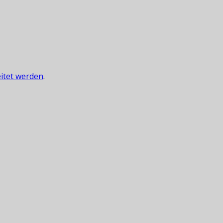
itet werden
.