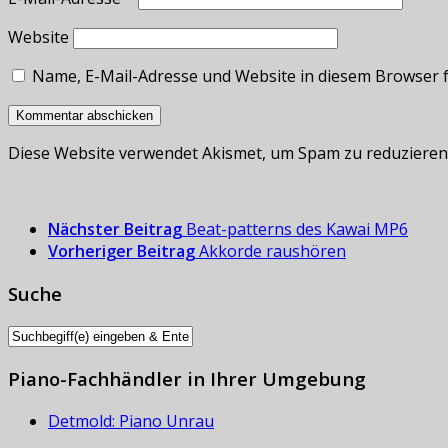
Website
Name, E-Mail-Adresse und Website in diesem Browser 
Diese Website verwendet Akismet, um Spam zu reduzieren
Nächster Beitrag
Beat-patterns des Kawai MP6
Vorheriger Beitrag
Akkorde raushören
Suche
Piano-Fachhändler in Ihrer Umgebung
Detmold: Piano Unrau