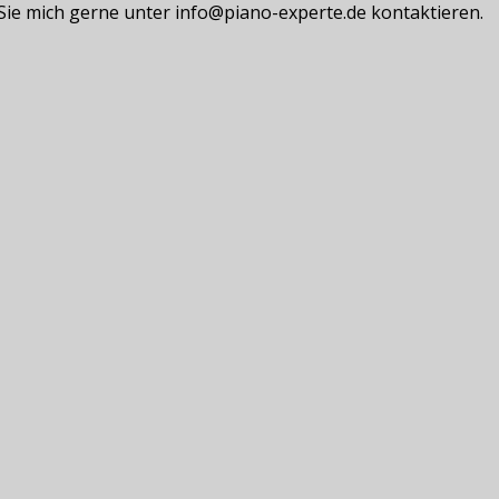
 Sie mich gerne unter info@piano-experte.de kontaktieren.