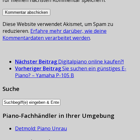
für meinen nächsten Kommentar speichern.
Diese Website verwendet Akismet, um Spam zu
reduzieren.
Erfahre mehr darüber, wie deine
Kommentardaten verarbeitet werden
.
Nächster Beitrag
Digitalpiano online kaufen?!
Vorheriger Beitrag
Sie suchen ein günstiges E-
Piano? – Yamaha P-105 B
Suche
Piano-Fachhändler in Ihrer Umgebung
Detmold: Piano Unrau