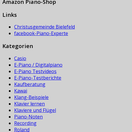
Amazon Piano-Shop
Links
Christusgemeinde Bielefeld
facebook-Piano-Experte
Kategorien
Casio
E-Piano / Digitalpiano
E-Piano Testvideos
E-Piano-Testberichte
Kaufberatung
Kawai
Klang-Beispiele
Klavier lernen
Klaviere und Flügel
Piano-Noten
Recording
Roland