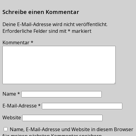
Schreibe einen Kommentar
Deine E-Mail-Adresse wird nicht veröffentlicht.
Erforderliche Felder sind mit
*
markiert
Kommentar
*
Name
*
E-Mail-Adresse
*
Website
Name, E-Mail-Adresse und Website in diesem Browser