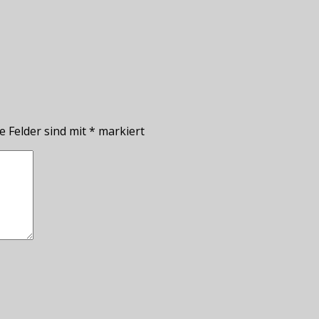
e Felder sind mit
*
markiert