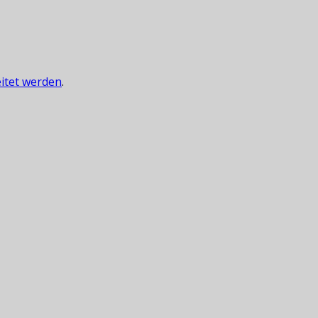
itet werden
.