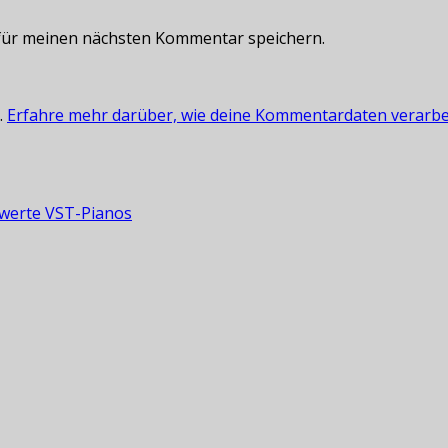
für meinen nächsten Kommentar speichern.
.
Erfahre mehr darüber, wie deine Kommentardaten verarbe
swerte VST-Pianos