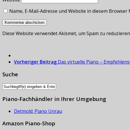
Name, E-Mail-Adresse und Website in diesem Browser 
Diese Website verwendet Akismet, um Spam zu reduzieren
Vorheriger Beitrag
Das virtuelle Piano – Empfehlen
Suche
Piano-Fachhändler in Ihrer Umgebung
Detmold: Piano Unrau
Amazon Piano-Shop