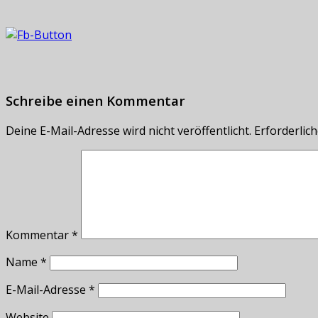
Schreibe einen Kommentar
Deine E-Mail-Adresse wird nicht veröffentlicht.
Erforderlich
Kommentar
*
Name
*
E-Mail-Adresse
*
Website