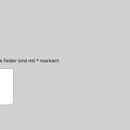
e Felder sind mit
*
markiert