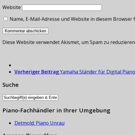
Website
Name, E-Mail-Adresse und Website in diesem Browser 
Diese Website verwendet Akismet, um Spam zu reduzieren
Vorheriger Beitrag
Yamaha Ständer für Digital Pian
Suche
Piano-Fachhändler in Ihrer Umgebung
Detmold: Piano Unrau