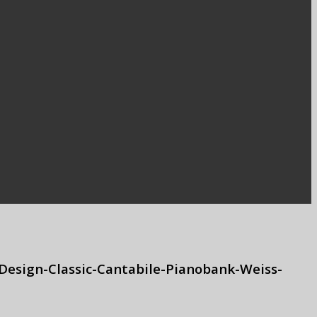
esign-Classic-Cantabile-Pianobank-Weiss-