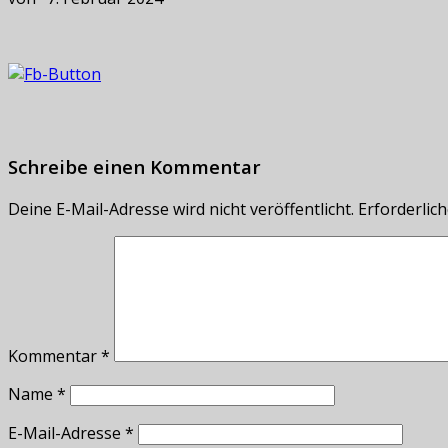
Schreibe einen Kommentar
Deine E-Mail-Adresse wird nicht veröffentlicht.
Erforderlich
Kommentar
*
Name
*
E-Mail-Adresse
*