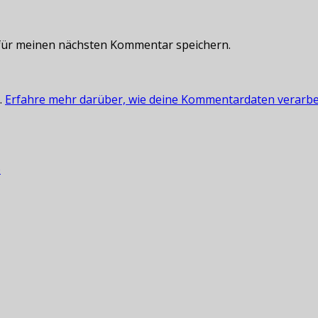
für meinen nächsten Kommentar speichern.
.
Erfahre mehr darüber, wie deine Kommentardaten verarbe
o