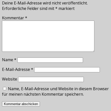
Deine E-Mail-Adresse wird nicht veröffentlicht.
Erforderliche Felder sind mit
*
markiert
Kommentar
*
Name
*
E-Mail-Adresse
*
Website
Name, E-Mail-Adresse und Website in diesem Browser
für meinen nächsten Kommentar speichern.