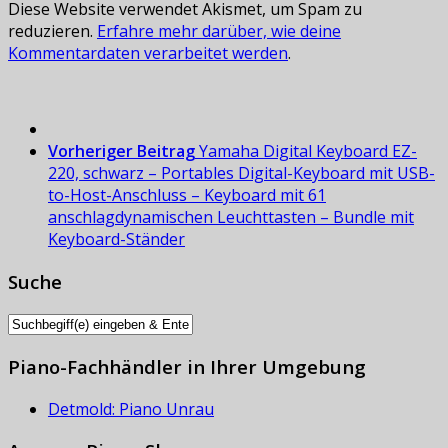
Diese Website verwendet Akismet, um Spam zu
reduzieren.
Erfahre mehr darüber, wie deine
Kommentardaten verarbeitet werden
.
Vorheriger Beitrag
Yamaha Digital Keyboard EZ-
220, schwarz – Portables Digital-Keyboard mit USB-
to-Host-Anschluss – Keyboard mit 61
anschlagdynamischen Leuchttasten – Bundle mit
Keyboard-Ständer
Suche
Piano-Fachhändler in Ihrer Umgebung
Detmold: Piano Unrau