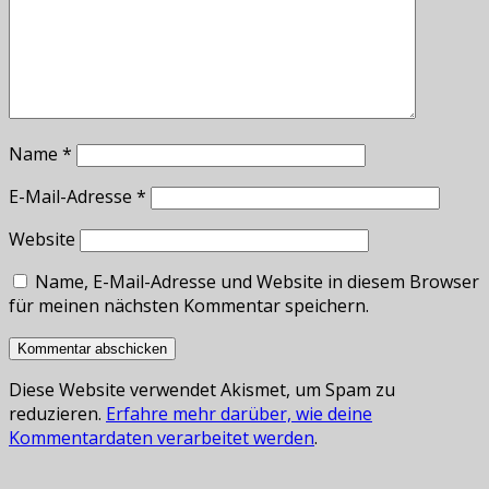
Name
*
E-Mail-Adresse
*
Website
Name, E-Mail-Adresse und Website in diesem Browser
für meinen nächsten Kommentar speichern.
Diese Website verwendet Akismet, um Spam zu
reduzieren.
Erfahre mehr darüber, wie deine
Kommentardaten verarbeitet werden
.