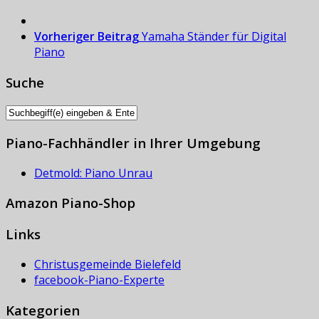
Vorheriger Beitrag
Yamaha Ständer für Digital
Piano
Suche
Piano-Fachhändler in Ihrer Umgebung
Detmold: Piano Unrau
Amazon Piano-Shop
Links
Christusgemeinde Bielefeld
facebook-Piano-Experte
Kategorien