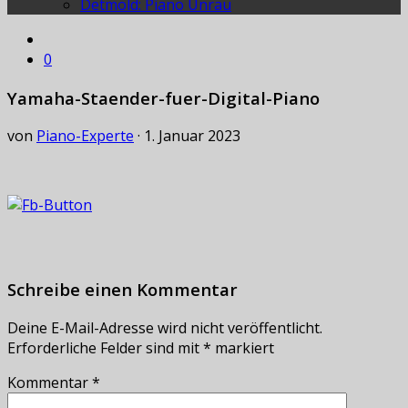
Detmold: Piano Unrau
0
Yamaha-Staender-fuer-Digital-Piano
von
Piano-Experte
·
1. Januar 2023
Schreibe einen Kommentar
Deine E-Mail-Adresse wird nicht veröffentlicht.
Erforderliche Felder sind mit
*
markiert
Kommentar
*