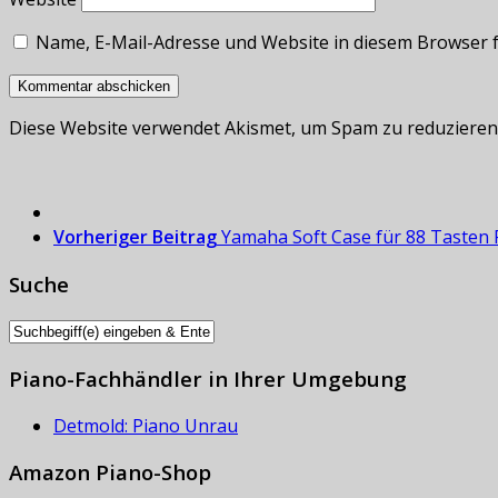
Name, E-Mail-Adresse und Website in diesem Browser 
Diese Website verwendet Akismet, um Spam zu reduzieren
Vorheriger Beitrag
Yamaha Soft Case für 88 Tasten P
Suche
Piano-Fachhändler in Ihrer Umgebung
Detmold: Piano Unrau
Amazon Piano-Shop