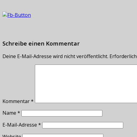
Schreibe einen Kommentar
Deine E-Mail-Adresse wird nicht veröffentlicht.
Erforderlich
Kommentar
*
Name
*
E-Mail-Adresse
*
Website