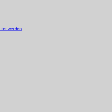
itet werden
.