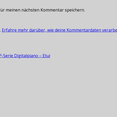
für meinen nächsten Kommentar speichern.
.
Erfahre mehr darüber, wie deine Kommentardaten verarbe
-Serie Digitalpiano – Etui