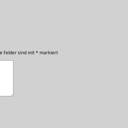
e Felder sind mit
*
markiert