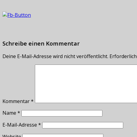
Schreibe einen Kommentar
Deine E-Mail-Adresse wird nicht veröffentlicht.
Erforderlich
Kommentar
*
Name
*
E-Mail-Adresse
*
Website