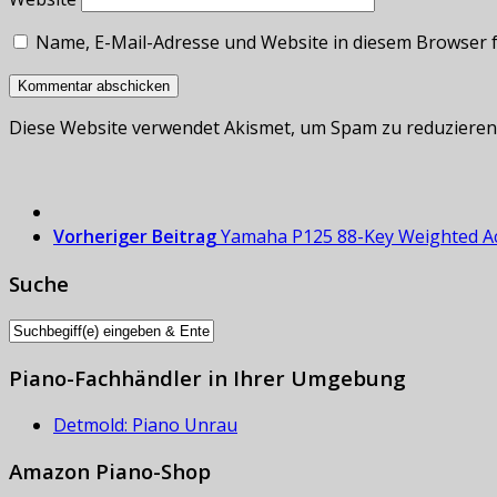
Name, E-Mail-Adresse und Website in diesem Browser 
Diese Website verwendet Akismet, um Spam zu reduzieren
Vorheriger Beitrag
Yamaha P125 88-Key Weighted Act
Suche
Piano-Fachhändler in Ihrer Umgebung
Detmold: Piano Unrau
Amazon Piano-Shop