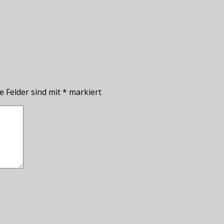
e Felder sind mit
*
markiert