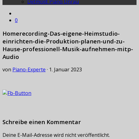
Detmold: Piano Unrau
0
Homerecording-Das-eigene-Heimstudio-
einrichten-die-Produktion-planen-und-zu-
Hause-professionell-Musik-aufnehmen-mitp-
Audio
von
Piano-Experte
·
1. Januar 2023
Schreibe einen Kommentar
Deine E-Mail-Adresse wird nicht veröffentlicht.