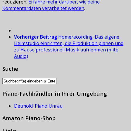
reduzieren.
Erfahre mehr darüber, wie deine
Kommentardaten verarbeitet werden
.
Vorheriger Beitrag
Homerecording: Das eigene
Heimstudio einrichten, die Produktion planen und
zu Hause professionell Musik aufnehmen (mitp
Audio)
Suche
Piano-Fachhändler in Ihrer Umgebung
Detmold: Piano Unrau
Amazon Piano-Shop
Links