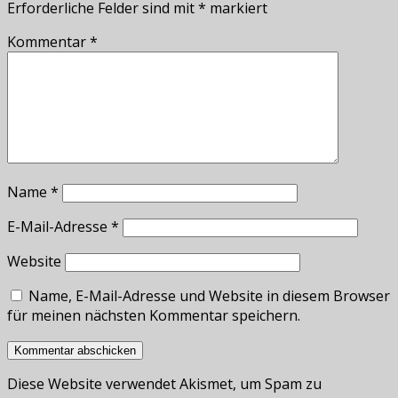
Erforderliche Felder sind mit
*
markiert
Kommentar
*
Name
*
E-Mail-Adresse
*
Website
Name, E-Mail-Adresse und Website in diesem Browser
für meinen nächsten Kommentar speichern.
Diese Website verwendet Akismet, um Spam zu