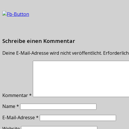
Schreibe einen Kommentar
Deine E-Mail-Adresse wird nicht veröffentlicht.
Erforderlich
Kommentar
*
Name
*
E-Mail-Adresse
*
Website