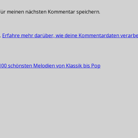
für meinen nächsten Kommentar speichern.
.
Erfahre mehr darüber, wie deine Kommentardaten verarbe
e 100 schönsten Melodien von Klassik bis Pop