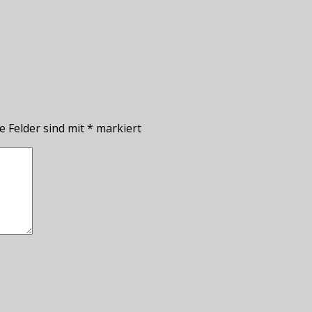
e Felder sind mit
*
markiert