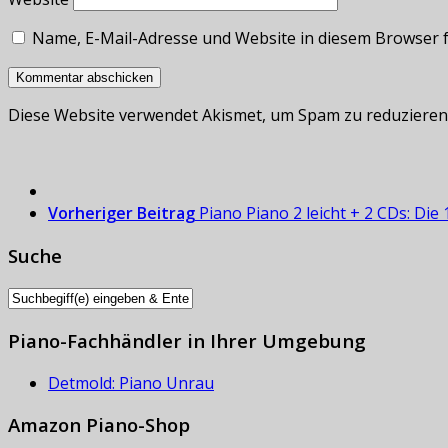
Name, E-Mail-Adresse und Website in diesem Browser 
Diese Website verwendet Akismet, um Spam zu reduzieren
Vorheriger Beitrag
Piano Piano 2 leicht + 2 CDs: Di
Suche
Piano-Fachhändler in Ihrer Umgebung
Detmold: Piano Unrau
Amazon Piano-Shop