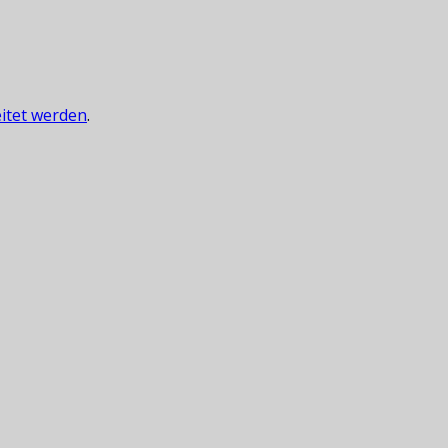
itet werden
.