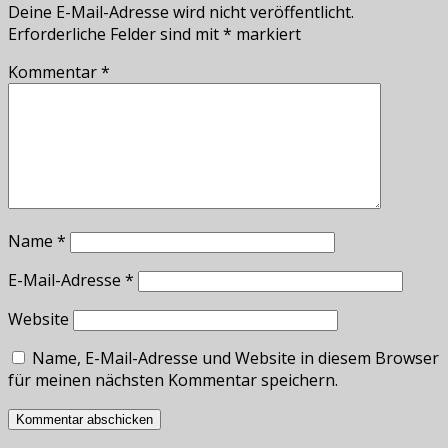
Deine E-Mail-Adresse wird nicht veröffentlicht.
Erforderliche Felder sind mit
*
markiert
Kommentar
*
Name
*
E-Mail-Adresse
*
Website
Name, E-Mail-Adresse und Website in diesem Browser
für meinen nächsten Kommentar speichern.