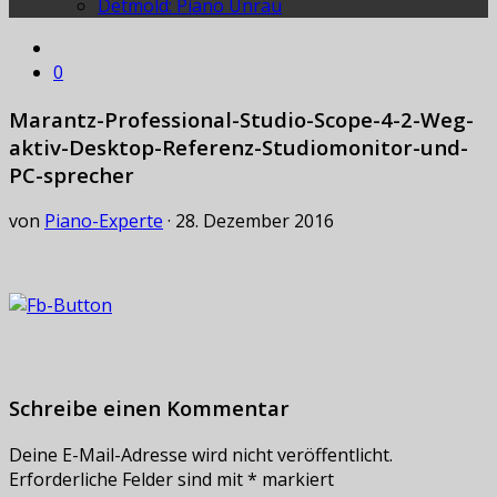
Detmold: Piano Unrau
0
Marantz-Professional-Studio-Scope-4-2-Weg-
aktiv-Desktop-Referenz-Studiomonitor-und-
PC-sprecher
von
Piano-Experte
·
28. Dezember 2016
Schreibe einen Kommentar
Deine E-Mail-Adresse wird nicht veröffentlicht.
Erforderliche Felder sind mit
*
markiert