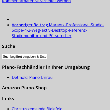
Kommentardaten verarbeitet werden
.
Vorheriger Beitrag
Marantz-Professional-Studio-
Scope-4-2-Weg-aktiv-Desktop-Referenz-
Studiomonitor-und-PC-sprecher
Suche
Piano-Fachhändler in Ihrer Umgebung
Detmold: Piano Unrau
Amazon Piano-Shop
Links
Christusgemeinde Bielefeld