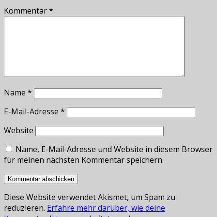
Kommentar
*
Name
*
E-Mail-Adresse
*
Website
Name, E-Mail-Adresse und Website in diesem Browser
für meinen nächsten Kommentar speichern.
Diese Website verwendet Akismet, um Spam zu
reduzieren.
Erfahre mehr darüber, wie deine