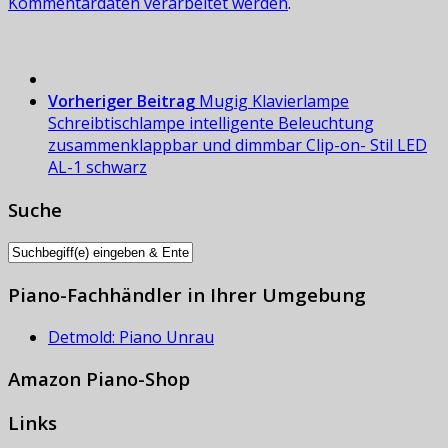
Kommentardaten verarbeitet werden
.
Vorheriger Beitrag
Mugig Klavierlampe
Schreibtischlampe intelligente Beleuchtung
zusammenklappbar und dimmbar Clip-on- Stil LED
AL-1 schwarz
Suche
Piano-Fachhändler in Ihrer Umgebung
Detmold: Piano Unrau
Amazon Piano-Shop
Links