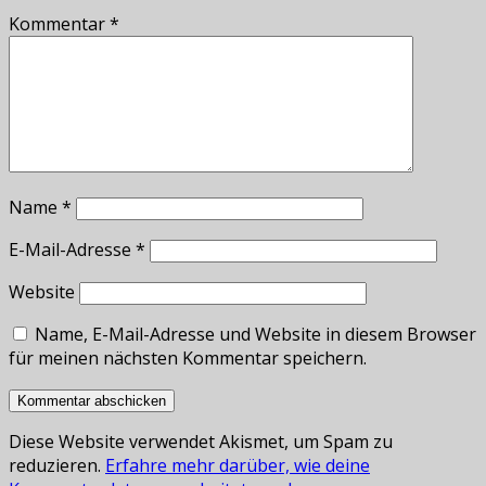
Kommentar
*
Name
*
E-Mail-Adresse
*
Website
Name, E-Mail-Adresse und Website in diesem Browser
für meinen nächsten Kommentar speichern.
Diese Website verwendet Akismet, um Spam zu
reduzieren.
Erfahre mehr darüber, wie deine