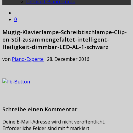
Detmold: Piano Unrau
0
Mugig-Klavierlampe-Schreibtischlampe-Clip-
on-Stil-zusammengefaltet-intelligent-
Heiligkeit-dimmbar-LED-AL-1-schwarz
von
Piano-Experte
·
28. Dezember 2016
Schreibe einen Kommentar
Deine E-Mail-Adresse wird nicht veröffentlicht.
Erforderliche Felder sind mit
*
markiert