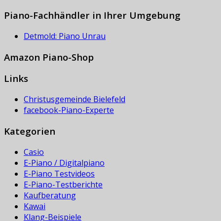
Piano-Fachhändler in Ihrer Umgebung
Detmold: Piano Unrau
Amazon Piano-Shop
Links
Christusgemeinde Bielefeld
facebook-Piano-Experte
Kategorien
Casio
E-Piano / Digitalpiano
E-Piano Testvideos
E-Piano-Testberichte
Kaufberatung
Kawai
Klang-Beispiele